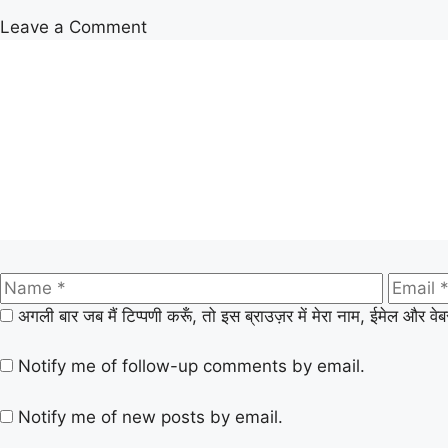
Leave a Comment
अगली बार जब मैं टिप्पणी करूँ, तो इस ब्राउज़र में मेरा नाम, ईमेल और वे
Notify me of follow-up comments by email.
Notify me of new posts by email.