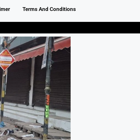
imer
Terms And Conditions