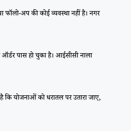
 या फॉलो-अप की कोई व्यवस्था नहीं है। नगर
वर्क ऑर्डर पास हो चुका है। आईसीसी नाला
ग है कि योजनाओं को धरातल पर उतारा जाए,