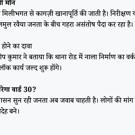
नी मौन
ी मिलीभगत से कागज़ी खानापूर्ति की जाती है। निरीक्षण
ढुलमुल रवैया जनता के बीच गहरा असंतोष पैदा कर रहा है।
 होने का दावा
दिलीप कुमार ने बताया कि थाना रोड में नाला निर्माण का 
क कार्य जल्द शुरू होंगे।
गा वार्ड 30?
श्वासन सुन रही जनता अब जवाब चाहती है। लोगों की मां
ेह बने।