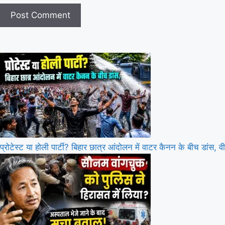
प्रोटेस्ट या होली पार्टी? बिहार छात्र आंदोलन में वाटर कैनन के बीच डांस, वी