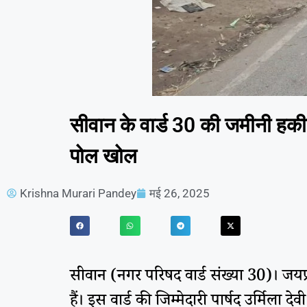
सीवान के वार्ड 30 की जमीनी ह
पोल खोल
Krishna Murari Pandey
मई 26, 2025
सीवान (नगर परिषद वार्ड संख्या 30)। जयप
हैं। इस वार्ड की जिम्मेदारी पार्षद उर्मि