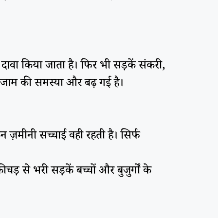
 दावा किया जाता है। फिर भी सड़कें संकरी,
 जाम की समस्या और बढ़ गई है।
न ज़मीनी सच्चाई वही रहती है। सिर्फ
़ से भरी सड़कें बच्चों और बुजुर्गों के