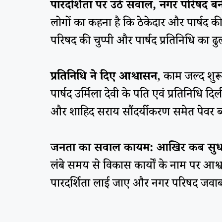
पारदर्शिता पर उठे सवाल, नगर परिषद ब
लोगों का कहना है कि ठेकेदार और पार्षद क
परिषद की चुप्पी और पार्षद प्रतिनिधि का 
प्रतिनिधि ने दिए आश्वासन
, काम जल्द शुरू
पार्षद उर्मिला देवी के पति एवं प्रतिनिधि 
और शाहिद सराय सौंदर्यीकरण समेत पेवर ब्लॉ
जनता का सवाल कायम: आखिर कब सुधरे
लंबे समय से विकास कार्यों के नाम पर आ
पारदर्शिता लाई जाए और नगर परिषद जवाबद