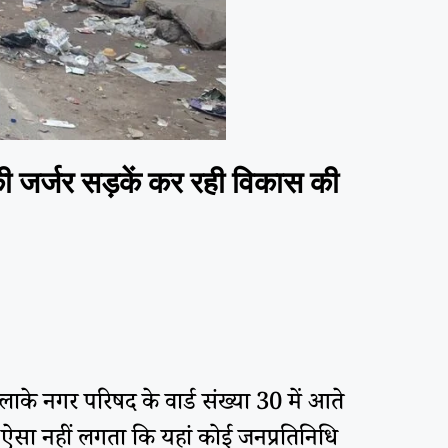
जर्जर सड़कें कर रही विकास की
े नगर परिषद के वार्ड संख्या 30 में आते
कर ऐसा नहीं लगता कि यहां कोई जनप्रतिनिधि