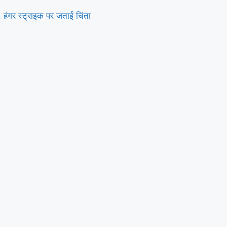
हंगर स्ट्राइक पर जताई चिंता