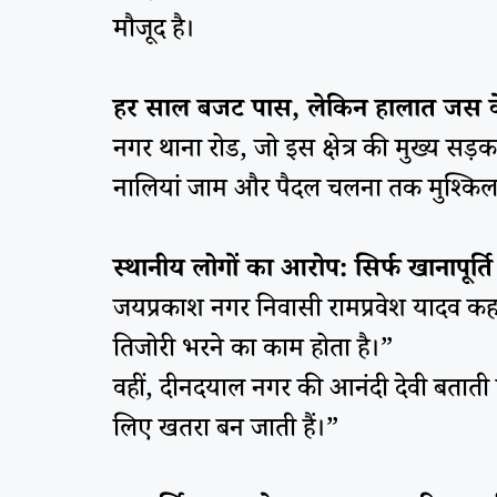
मौजूद है।
हर साल बजट पास, लेकिन हालात जस 
नगर थाना रोड, जो इस क्षेत्र की मुख्य सड़
नालियां जाम और पैदल चलना तक मुश्किल ब
स्थानीय लोगों का आरोप: सिर्फ खानापूर्ति 
जयप्रकाश नगर निवासी रामप्रवेश यादव कहते
तिजोरी भरने का काम होता है।”
वहीं, दीनदयाल नगर की आनंदी देवी बताती हैं
लिए खतरा बन जाती हैं।”