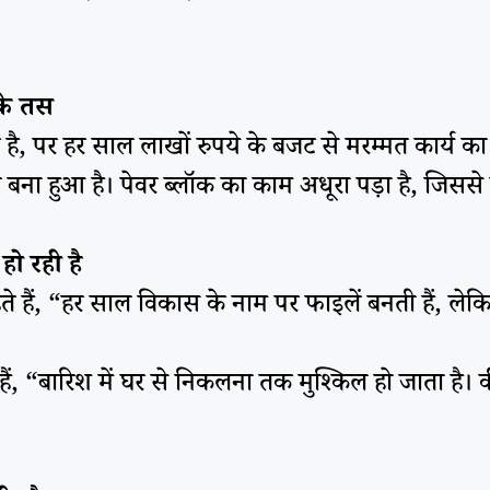
के तस
क है, पर हर साल लाखों रुपये के बजट से मरम्मत कार्य का
ना हुआ है। पेवर ब्लॉक का काम अधूरा पड़ा है, जिससे
हो रही है
 हैं, “हर साल विकास के नाम पर फाइलें बनती हैं, लेकि
, “बारिश में घर से निकलना तक मुश्किल हो जाता है। कीचड