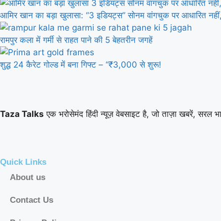
आमिर खान का बड़ा खुलासा: “3 इडियट्स” सोनम वांगचुक पर आधारित नहीं, 
रामपुर कला में गर्मी से राहत पाने की 5 बेहतरीन जगहें
शुद्ध 24 कैरेट गोल्ड में बना गिफ्ट – “₹3,000 से शुरू!
Taza Talks
एक भरोसेमंद हिंदी न्यूज़ वेबसाइट है, जो ताज़ा खबरें, सरल भाष
Quick Links
About us
Contact Us