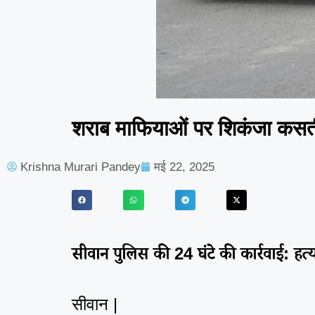
शराब माफियाओं पर शिकंजा कसती 
Krishna Murari Pandey
मई 22, 2025
सीवान पुलिस की 24 घंटे की कार्रवाई: हत्या
सीवान |