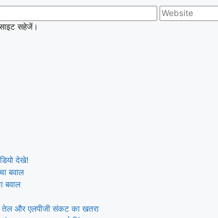
बसाइट सहेजें।
डियो देखे!
चा बवाल
राया तेल और एलपीजी संकट का खतरा