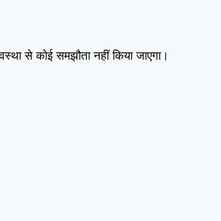
्यवस्था से कोई समझौता नहीं किया जाएगा।