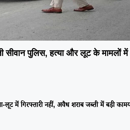
सीवान पुलिस, हत्या और लूट के मामलों मे
-लूट में गिरफ्तारी नहीं, अवैध शराब जब्ती में बड़ी काम