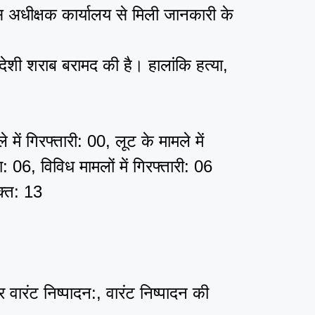
िस अधीक्षक कार्यालय से मिली जानकारी के
ेशी शराब बरामद की है। हालांकि हत्या,
 में गिरफ्तारी: 00, लूट के मामले में
ा: 06, विविध मामलों में गिरफ्तारी: 06
क्त: 13
ारंट निष्पादन:, वारंट निष्पादन की