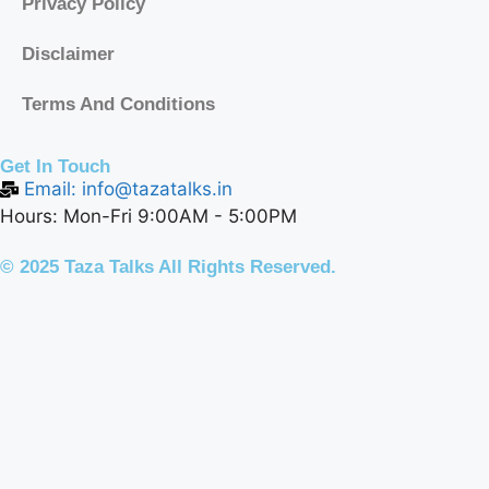
Privacy Policy
Disclaimer
Terms And Conditions
Get In Touch
Email: info@tazatalks.in
Hours: Mon-Fri 9:00AM - 5:00PM
© 2025 Taza Talks All Rights Reserved.