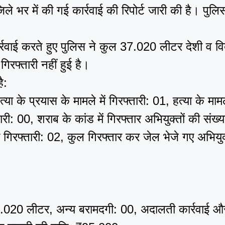
ले भर में की गई कार्रवाई की रिपोर्ट जारी की है। पुल
रवाई करते हुए पुलिस ने कुल 37.020 लीटर देशी व विद
 गिरफ्तारी नहीं हुई है।
ै:
या के प्रयास के मामले में गिरफ्तारी: 01, हत्या के मामले
री: 00, शराब के कांड में गिरफ्तार अभियुक्तों की संख्य
ें गिरफ्तारी: 02, कुल गिरफ्तार कर जेल भेजे गए अभियु
.020 लीटर, अन्य बरामदगी: 00, अदालती कार्रवाई और व