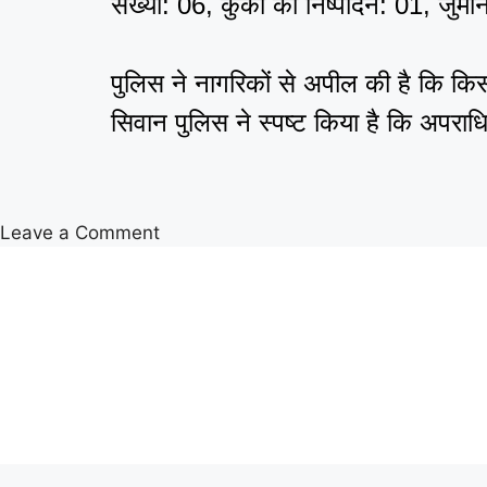
संख्या: 06, कुर्की का निष्पादन: 01, जुर
पुलिस ने नागरिकों से अपील की है कि कि
सिवान पुलिस ने स्पष्ट किया है कि अपराध
Leave a Comment