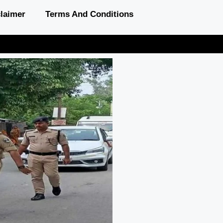
laimer
Terms And Conditions