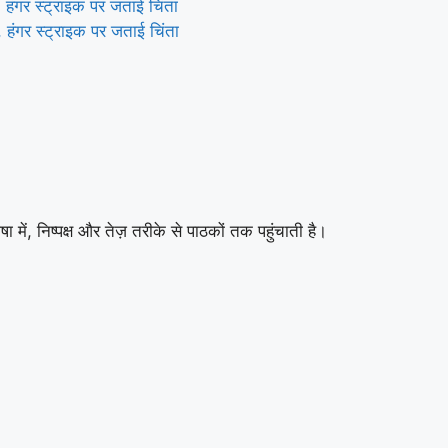
हंगर स्ट्राइक पर जताई चिंता
ा में, निष्पक्ष और तेज़ तरीके से पाठकों तक पहुंचाती है।