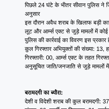
पिछले 24 घंटे के भीतर सीवान पुलिस ने जि
अनुसार
इस दौरान अवैध शराब के खिलाफ बड़ी कार्
लूट और आर्म्स एक्ट से जुड़े मामलों में कोई
पुलिस की कार्रवाई का विवरण इस प्रकार ह
कुल गिरफ्तार अभियुक्तों की संख्या: 13, हत्
गिरफ्तारी: 00, आर्म्स एक्ट के तहत गिरफ्ता
अनुसूचित जाति/जनजाति से जुड़े मामलों म
बरामदगी का ब्यौरा:
देशी व विदेशी शराब की कुल बरामदगी: 37