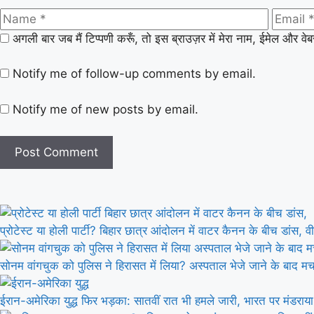
अगली बार जब मैं टिप्पणी करूँ, तो इस ब्राउज़र में मेरा नाम, ईमेल और वे
Notify me of follow-up comments by email.
Notify me of new posts by email.
प्रोटेस्ट या होली पार्टी? बिहार छात्र आंदोलन में वाटर कैनन के बीच डांस, वी
सोनम वांगचुक को पुलिस ने हिरासत में लिया? अस्पताल भेजे जाने के बाद म
ईरान-अमेरिका युद्ध फिर भड़का: सातवीं रात भी हमले जारी, भारत पर मंड