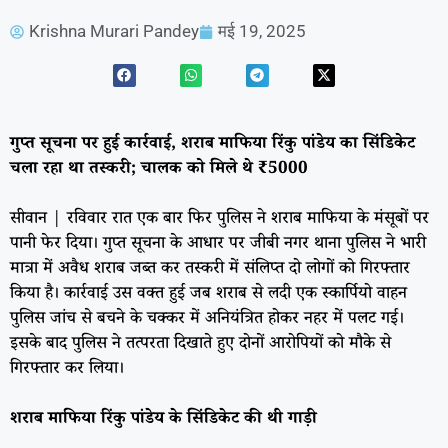
Krishna Murari Pandey
मई 19, 2025
गुप्त सूचना पर हुई कार्रवाई, शराब माफिया रिंकु पांडेय का सिंडिकेट
चला रहा था तस्करी; चालक को मिले थे ₹5000
सीवान | रविवार रात एक बार फिर पुलिस ने शराब माफिया के मंसूबों पर
पानी फेर दिया। गुप्त सूचना के आधार पर जीबी नगर थाना पुलिस ने भारी
मात्रा में अवैध शराब जब्त कर तस्करी में संलिप्त दो लोगों को गिरफ्तार
किया है। कार्रवाई उस वक्त हुई जब शराब से लदी एक स्कार्पियो वाहन
पुलिस जांच से बचने के चक्कर में अनियंत्रित होकर नहर में पलट गई।
इसके बाद पुलिस ने तत्परता दिखाते हुए दोनों आरोपियों को मौके से
गिरफ्तार कर लिया।
शराब माफिया रिंकु पांडेय के सिंडिकेट की थी गाड़ी