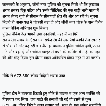
जानकारी के अनुसार, जीबी नगर पुलिस को सूचना मिली थी कि कुख्यात
शराब तस्कर रिंकु पांडेय और उनके सिंडिकेट की एक गाड़ी भारी मात्रा में
शराब लेकर यूपी से सीवान के सीमावर्ती क्षेत्र की ओर आ रही है। सूचना
मिलते ही थानाध्यक्ष ने चौकसी बढ़ा दी और जीबी नगर चौक के पास विशेष
वाहन चेकिंग अभियान शुरू किया।
पुलिस चेकिंग देख भागने लगा स्कार्पियो, नहर में जा गिरी
रात करीब समय के दौरान एक सफेद रंग की स्कार्पियो काफी तेज रफ्तार
से चौक की ओर बढ़ रही थी। जैसे ही चालक ने पुलिस चेकिंग देखी, उसने
गति और बढ़ा दी और चेकिंग प्वाइंट से बचने की कोशिश में गाड़ी को नहर
की ओर मोड़ दिया। इस दौरान वाहन अनियंत्रित होकर नहर में जा पलटी।
मौके से 672.580 लीटर विदेशी शराब जब्त
पुलिस टीम ने तत्परता दिखाते हुए मौके से चालक व एक अन्य व्यक्ति को
गिरफ्तार कर लिया। जब गाड़ी की तलाशी ली गई तो उसमें से कुल