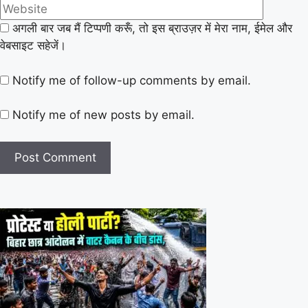
अगली बार जब मैं टिप्पणी करूँ, तो इस ब्राउज़र में मेरा नाम, ईमेल और
वेबसाइट सहेजें।
Notify me of follow-up comments by email.
Notify me of new posts by email.