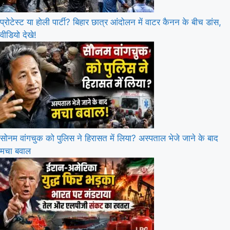
प्रोटेस्ट या होली पार्टी? बिहार छात्र आंदोलन में वाटर कैनन के बीच डांस,
वीडियो देखे!
सोनम वांगचुक को पुलिस ने हिरासत में लिया? अस्पताल भेजे जाने के बाद
मचा बवाल