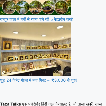
रामपुर कला में गर्मी से राहत पाने की 5 बेहतरीन जगहें
शुद्ध 24 कैरेट गोल्ड में बना गिफ्ट – “₹3,000 से शुरू!
Taza Talks
एक भरोसेमंद हिंदी न्यूज़ वेबसाइट है, जो ताज़ा खबरें, सरल