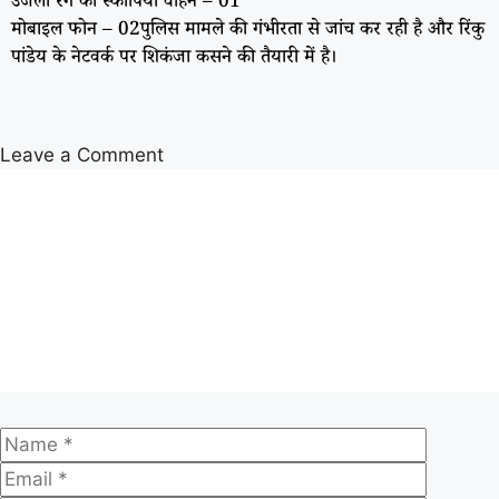
उजला रंग का स्कार्पियो वाहन – 01
मोबाइल फोन – 02पुलिस मामले की गंभीरता से जांच कर रही है और रिंकु
पांडेय के नेटवर्क पर शिकंजा कसने की तैयारी में है।
Leave a Comment