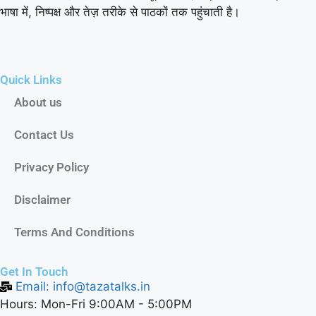
भाषा में, निष्पक्ष और तेज़ तरीके से पाठकों तक पहुंचाती है।
Quick Links
About us
Contact Us
Privacy Policy
Disclaimer
Terms And Conditions
Get In Touch
Email: info@tazatalks.in
Hours: Mon-Fri 9:00AM - 5:00PM