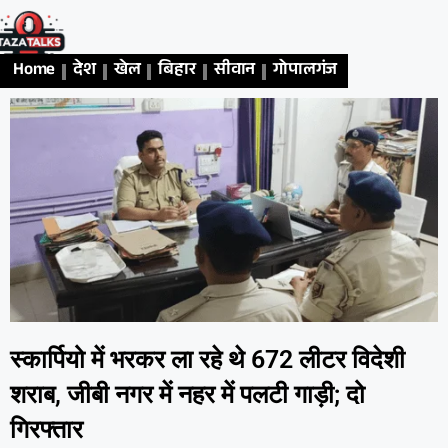
Home
देश
खेल
बिहार
सीवान
गोपालगंज
एजुकेशन
अध
स्कार्पियो में भरकर ला रहे थे 672 लीटर विदेशी
शराब, जीबी नगर में नहर में पलटी गाड़ी; दो
गिरफ्तार