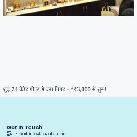
शुद्ध 24 कैरेट गोल्ड में बना गिफ्ट – “₹3,000 से शुरू!
Get In Touch
Email: info@tazatalks.in