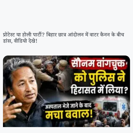
प्रोटेस्ट या होली पार्टी? बिहार छात्र आंदोलन में वाटर कैनन के बीच
डांस, वीडियो देखे!