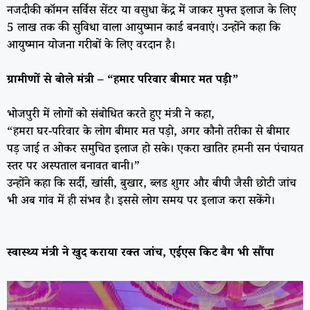
नजदीकी कॉमन सर्विस सेंटर या वसुधा केंद्र में जाकर मुफ्त इलाज के लिए
5 लाख तक की सुविधा वाला आयुष्मान कार्ड बनवाएं। उन्होंने कहा कि
आयुष्मान योजना गरीबों के लिए वरदान है।
ग्रामीणों से बोले मंत्री – “हमार परिवार बीमार मत पड़ी”
भोजपुरी में लोगों को संबोधित करते हुए मंत्री ने कहा,
“हमरा घर-परिवार के लोग बीमार मत पड़ो, अगर कौनो तरीका से बीमार
पड़ जाई त ओकर समुचित इलाज हो सके। एकरा खातिर हमनी सन पंचायत
स्तर पर अस्पताल बनावत बानी।”
उन्होंने कहा कि सर्दी, खांसी, बुखार, ब्लड शुगर और बीपी जैसी छोटी जांच
भी अब गांव में ही संभव है। इससे लोग समय पर इलाज करा सकेंगे।
स्वास्थ्य मंत्री ने खुद कराया रक्त जांच, एईएस किट बैग भी सौंपा