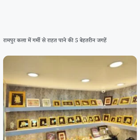
रामपुर कला में गर्मी से राहत पाने की 5 बेहतरीन जगहें