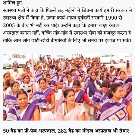
शामिल हुए।
स्वास्थ्य मंत्री ने कहा कि पिछले छह महीनों में जितना कार्य हमारी सरकार ने
स्वास्थ्य क्षेत्र में किया है, उतना कार्य शायद पूर्ववर्ती सरकारें 1990 से
2005 के बीच भी नहीं कर पाईं। उन्होंने कहा कि हमारा लक्ष्य केवल
अस्पताल बनाना नहीं, बल्कि गांव-गांव में स्वास्थ्य सेवा को मजबूत करना है
ताकि आम लोग छोटी-छोटी बीमारियों के लिए भी समय पर इलाज पा सकें।
50 बेड का प्री-फैब अस्पताल, 282 बेड का मॉडल अस्पताल भी तैयार