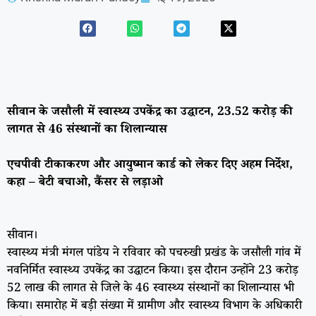
सीवान के जसौली में स्वास्थ्य उपकेंद्र का उद्घाटन, 23.52 करोड़ की
लागत से 46 संस्थानों का शिलान्यास
एचपीवी टीकाकरण और आयुष्मान कार्ड को लेकर दिए अहम निर्देश,
कहा – बेटी बचाओ, कैंसर से लड़ाओ
सीवान।
स्वास्थ्य मंत्री मंगल पांडेय ने रविवार को पचरुखी प्रखंड के जसौली गांव में
नवनिर्मित स्वास्थ्य उपकेंद्र का उद्घाटन किया। इस दौरान उन्होंने 23 करोड़
52 लाख की लागत से जिले के 46 स्वास्थ्य संस्थानों का शिलान्यास भी
किया। समारोह में बड़ी संख्या में ग्रामीण और स्वास्थ्य विभाग के अधिकारी