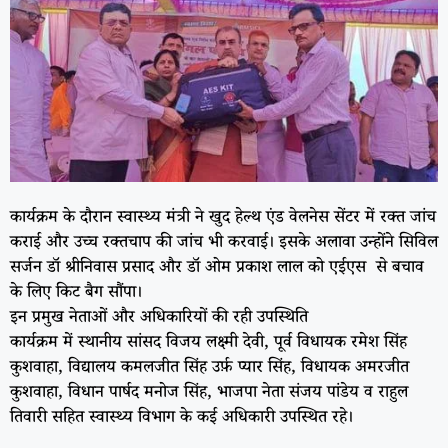
कार्यक्रम के दौरान स्वास्थ्य मंत्री ने खुद हेल्थ एंड वेलनेस सेंटर में रक्त जांच
कराई और उच्च रक्तचाप की जांच भी करवाई। इसके अलावा उन्होंने सिविल
सर्जन डॉ श्रीनिवास प्रसाद और डॉ ओम प्रकाश लाल को एईएस से बचाव
के लिए किट बैग सौंपा।
इन प्रमुख नेताओं और अधिकारियों की रही उपस्थिति
कार्यक्रम में स्थानीय सांसद विजय लक्ष्मी देवी, पूर्व विधायक रमेश सिंह
कुशवाहा, विद्यालय कमलजीत सिंह उर्फ़ प्यार सिंह, विधायक अमरजीत
कुशवाहा, विधान पार्षद मनोज सिंह, भाजपा नेता संजय पांडेय व राहुल
तिवारी सहित स्वास्थ्य विभाग के कई अधिकारी उपस्थित रहे।