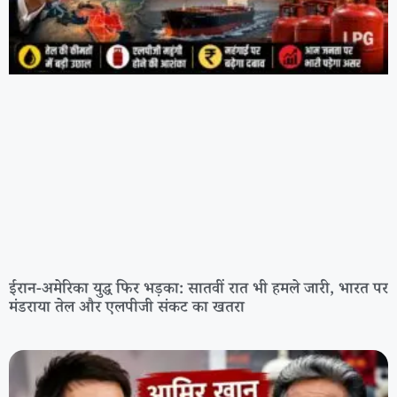
ईरान-अमेरिका युद्ध फिर भड़का: सातवीं रात भी हमले जारी, भारत पर
मंडराया तेल और एलपीजी संकट का खतरा