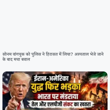
सोनम वांगचुक को पुलिस ने हिरासत में लिया? अस्पताल भेजे जाने
के बाद मचा बवाल