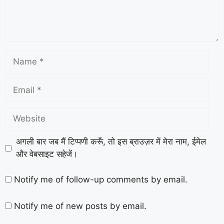
अगली बार जब मैं टिप्पणी करूँ, तो इस ब्राउज़र में मेरा नाम, ईमेल
और वेबसाइट सहेजें।
Notify me of follow-up comments by email.
Notify me of new posts by email.