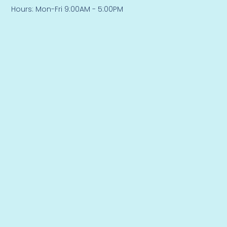
Hours: Mon-Fri 9:00AM - 5:00PM