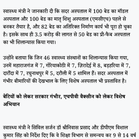
स्वास्थ्य मंत्री ने जानकारी दी कि सदर अस्पताल में 100 बेड का मॉडल
अस्पताल और 100 बेड का मातृ शिशु अस्पताल (एमसीएच) पहले से
बनकर तैयार है, और 82 बेड का अतिरिक्त निर्माण कार्य भी पूरा हो चुका
है। इसके साथ ही 3.5 करोड़ की लागत से 50 बेड का प्री-फैब अस्पताल
का भी शिलान्यास किया गया।
उन्होंने बताया कि जिन 46 स्वास्थ्य संस्थानों का शिलान्यास किया गया,
उनमें महाराजगंज में 7, गोरेयाकोठी में 7, ज़िरादेई में 8, बड़हरिया में 7,
दारौंदा में 7, रघुनाथपुर में 5, दरौली में 5 शामिल हैं। सदर अस्पताल में
गंभीर बीमारियों की देखभाल के लिए विशेष अस्पताल भी प्रस्तावित है।
बेटियों को लेकर सरकार गंभीर, एचपीवी वैक्सीन को लेकर विशेष
अभियान
स्वास्थ्य मंत्री ने सिविल सर्जन डॉ श्रीनिवास प्रसाद और डीपीएम विशाल
कुमार सिंह को निर्देश दिए कि वे शिक्षा विभाग से समन्वय कर 9 से 14 वर्ष