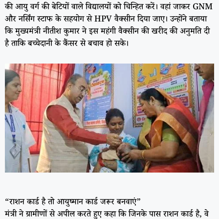
की आयु वर्ग की बेटियों वाले विद्यालयों को चिन्हित करें। वहां जाकर GNM
और नर्सिंग स्टाफ के सहयोग से HPV वैक्सीन दिया जाए। उन्होंने बताया
कि मुख्यमंत्री नीतीश कुमार ने इस महंगी वैक्सीन की खरीद की अनुमति दी
है ताकि बच्चेदानी के कैंसर से बचाव हो सके।
“राशन कार्ड है तो आयुष्मान कार्ड जरूर बनवाएं”
मंत्री ने ग्रामीणों से अपील करते हुए कहा कि जिनके पास राशन कार्ड है, वे