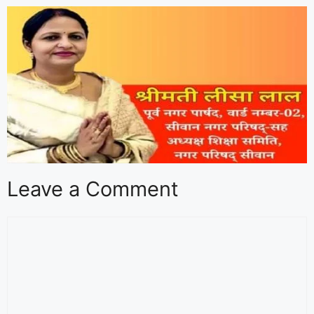
Leave a Comment