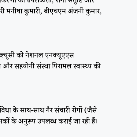
पकरणों की उपलब्धता, रोगी संतुष्टि और
िकारी मनीषा कुमारी, बीएचएम अंजनी कुमार,
ब्ल्यूसी को नेशनल एनक्यूएएस
 और सहयोगी संस्था पिरामल स्वास्थ्य की
िधा के साथ-साथ गैर संचारी रोगों (जैसे
ों के अनुरूप उपलब्ध कराई जा रही हैं।