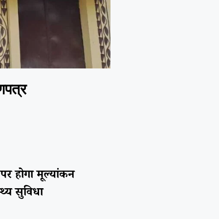
णपत्र
 पर होगा मूल्यांकन
थ्य सुविधा