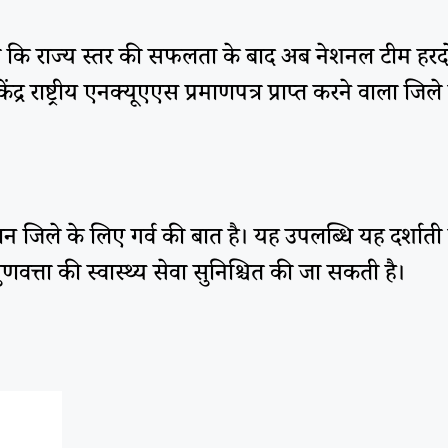
या कि राज्य स्तर की सफलता के बाद अब नेशनल टीम हरदोबा
ेंद्र राष्ट्रीय एनक्यूएएस प्रमाणपत्र प्राप्त करने वाला
 जिले के लिए गर्व की बात है। यह उपलब्धि यह दर्शाती है
 गुणवत्ता की स्वास्थ्य सेवा सुनिश्चित की जा सकती है।