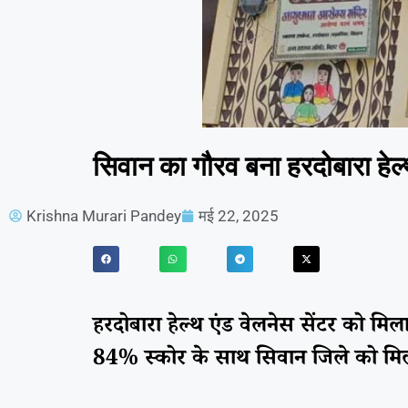
सिवान का गौरव बना हरदोबारा हेल्
Krishna Murari Pandey
मई 22, 2025
हरदोबारा हेल्थ एंड वेलनेस सेंटर को मिला 
84% स्कोर के साथ सिवान जिले को मिली ब