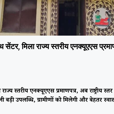
थ सेंटर, मिला राज्य स्तरीय एनक्यूएएस प्रमा
राज्य स्तरीय एनक्यूएएस प्रमाणपत्र, अब राष्ट्रीय स्तर
ड़ी उपलब्धि, ग्रामीणों को मिलेगी और बेहतर स्वास्