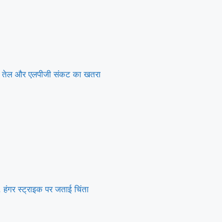
राया तेल और एलपीजी संकट का खतरा
हंगर स्ट्राइक पर जताई चिंता