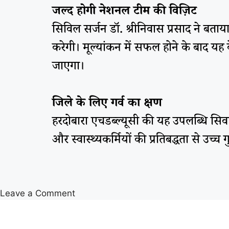
जल्द होगी नेशनल टीम की विज़िट
सिविल सर्जन डॉ. श्रीनिवास प्रसाद ने बता
करेगी। मूल्यांकन में सफल होने के बाद यह क
जाएगा।
जिले के लिए गर्व का क्षण
हरदोबारा एचडब्ल्यूसी की यह उपलब्धि सिवान
और स्वास्थ्यकर्मियों की प्रतिबद्धता से उच्च
Leave a Comment