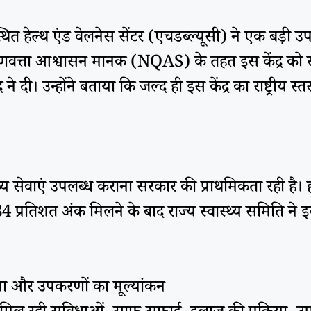
्थित हेल्थ एंड वेलनेस सेंटर (एचडब्ल्यूसी) ने एक बड़ी उ
 गुणवत्ता आश्वासन मानक (NQAS) के तहत इस केंद्र को 
ने दी। उन्होंने बताया कि जल्द ही इस केंद्र का राष्ट्री
स्थ्य सेवाएं उपलब्ध कराना सरकार की प्राथमिकता रही है। ह
्रतिशत अंक मिलने के बाद राज्य स्वास्थ्य समिति ने इसे 
या और उपकरणों का मूल्यांकन