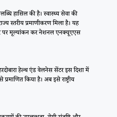
पलब्धि हासिल की है। स्वास्थ्य सेवा की
राज्य स्तरीय प्रमाणीकरण मिला है। यह
य स्तर पर मूल्यांकन कर नेशनल एनक्यूएएस
रदोबारा हेल्थ एंड वेलनेस सेंटर इस दिशा में
प्रमाणित किया है। अब इसे राष्ट्रीय