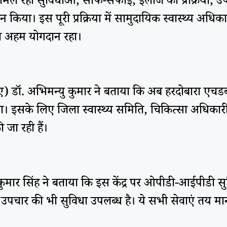
को मिल रही सुविधाओं, साफ-सफाई, इलाज की प्रक्रिया, उ
न किया। इस पूरी प्रक्रिया में सामुदायिक स्वास्थ्य अध
ा अहम योगदान रहा।
ए) डॉ. अभिमन्यु कुमार ने बताया कि अब हरदोबारा एचड
। इसके लिए जिला स्वास्थ्य समिति, चिकित्सा अधिकारी
जा रही हैं।
ुमार सिंह ने बताया कि इस केंद्र पर ओपीडी-आईपीडी सुव
पचार की भी सुविधा उपलब्ध है। ये सभी सेवाएं तय मानक