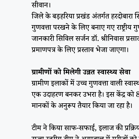
सीवान।
जिले के बड़हरिया प्रखंड अंतर्गत हरदोबारा स
गुणवत्ता परखने के लिए बनाए गए राष्ट्रीय
जानकारी सिविल सर्जन डॉ. श्रीनिवास प्रसाद 
प्रमाणपत्र के लिए प्रस्ताव भेजा जाएगा।
ग्रामीणों को मिलेगी उन्नत स्वास्थ्य सेवा
ग्रामीण इलाकों में उच्च गुणवत्ता वाली स्वा
एक उदाहरण बनकर उभरा है। इस केंद्र को 84 प
मानकों के अनुरूप तैयार किया जा रहा है।
टीम ने किया साफ-सफाई, इलाज की प्रक्रि