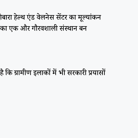
रा हेल्थ एंड वेलनेस सेंटर का मूल्यांकन
 जिले का एक और गौरवशाली संस्थान बन
 कि ग्रामीण इलाकों में भी सरकारी प्रयासों