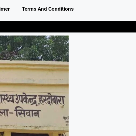
imer
Terms And Conditions