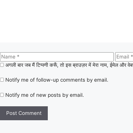
अगली बार जब मैं टिप्पणी करूँ, तो इस ब्राउज़र में मेरा नाम, ईमेल और वे
Notify me of follow-up comments by email.
Notify me of new posts by email.