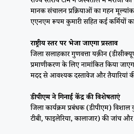
राज्य स्तरीय टीम ने अस्पताल में मरीजों 
मानक संचालन प्रक्रियाओं का गहन मूल्यांक
एएनएम रूपम कुमारी सहित कई कर्मियों क
राष्ट्रीय स्तर पर भेजा जाएगा प्रस्ताव
जिला सलाहकार गुणवत्ता यक़ीन (डीसीक्यू
प्रमाणीकरण के लिए नामांकित किया जाएगा
मदद से आवश्यक दस्तावेज और तैयारियां की 
डीपीएम ने गिनाईं केंद्र की विशेषताएं
जिला कार्यक्रम प्रबंधक (डीपीएम) विशाल क
टीबी, फाइलेरिया, कालाजार) की जांच और उ