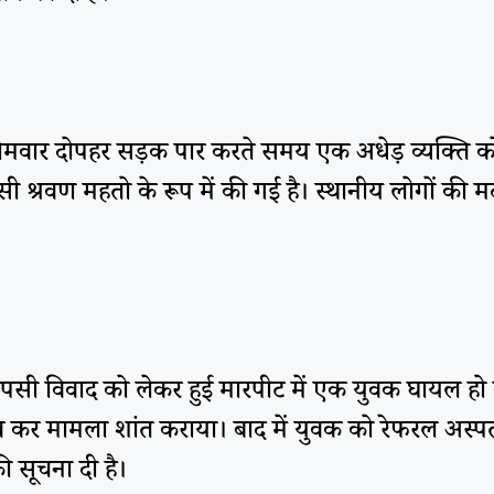
 सोमवार दोपहर सड़क पार करते समय एक अधेड़ व्यक्ति क
 श्रवण महतो के रूप में की गई है। स्थानीय लोगों की म
ं आपसी विवाद को लेकर हुई मारपीट में एक युवक घायल 
-बचाव कर मामला शांत कराया। बाद में युवक को रेफरल अस
ी सूचना दी है।