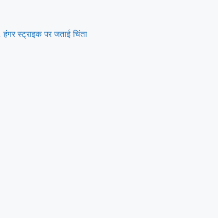
हंगर स्ट्राइक पर जताई चिंता