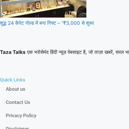
शुद्ध 24 कैरेट गोल्ड में बना गिफ्ट – “₹3,000 से शुरू!
Taza Talks
एक भरोसेमंद हिंदी न्यूज़ वेबसाइट है, जो ताज़ा खबरें, सरल भाष
Quick Links
About us
Contact Us
Privacy Policy
Disclaimer