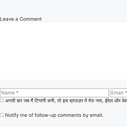
Leave a Comment
अगली बार जब मैं टिप्पणी करूँ, तो इस ब्राउज़र में मेरा नाम, ईमेल और वे
Notify me of follow-up comments by email.