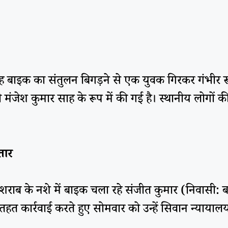
सुबह बाइक का संतुलन बिगड़ने से एक युवक गिरकर गंभी
सी मंजेश कुमार साह के रूप में की गई है। स्थानीय लोगों क
तार
शराब के नशे में बाइक चला रहे संजीत कुमार (निवासी: बघ
हत कार्रवाई करते हुए सोमवार को उन्हें सिवान न्यायालय म