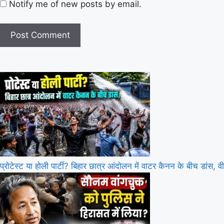
Notify me of new posts by email.
प्रोटेस्ट या होली पार्टी? बिहार छात्र आंदोलन में वाटर कैनन के बीच डांस, वी