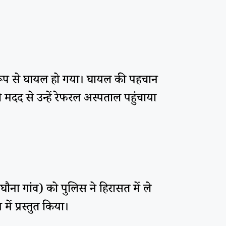
र रूप से घायल हो गया। घायल की पहचान
ी मदद से उन्हें रेफरल अस्पताल पहुंचाया
ौना गांव) को पुलिस ने हिरासत में ले
ें प्रस्तुत किया।