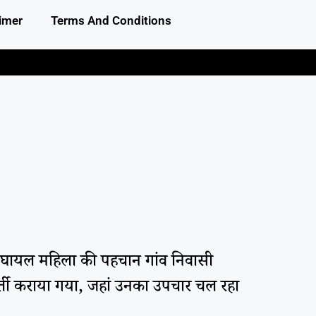
imer
Terms And Conditions
। घायल महिला की पहचान गांव निवासी
ं भर्ती कराया गया, जहां उनका उपचार चल रहा