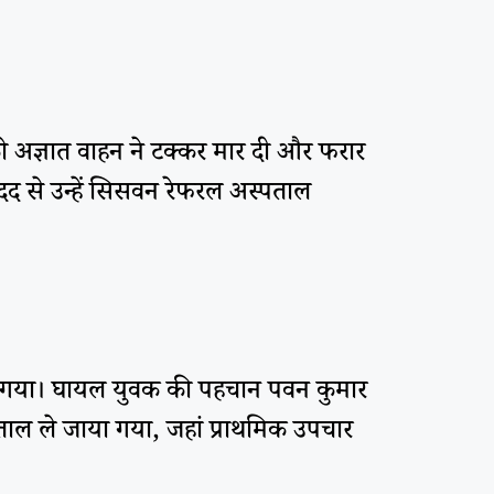
ो अज्ञात वाहन ने टक्कर मार दी और फरार
दद से उन्हें सिसवन रेफरल अस्पताल
हो गया। घायल युवक की पहचान पवन कुमार
्पताल ले जाया गया, जहां प्राथमिक उपचार