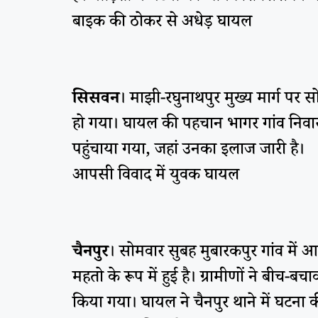
बाइक की ठोकर से अधेड़ घायल
सिसवन
। माझी-रघुनाथपुर मुख्य मार्ग पर
हो गया। घायल की पहचान भागर गांव निवासी
पहुंचाया गया, जहां उनका इलाज जारी है।
आपसी विवाद में युवक घायल
चैनपुर
। सोमवार सुबह मुबारकपुर गांव मे
महतो के रूप में हुई है। ग्रामीणों ने बीच
किया गया। घायल ने चैनपुर थाने में घटना क