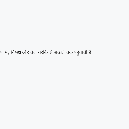
ा में, निष्पक्ष और तेज़ तरीके से पाठकों तक पहुंचाती है।