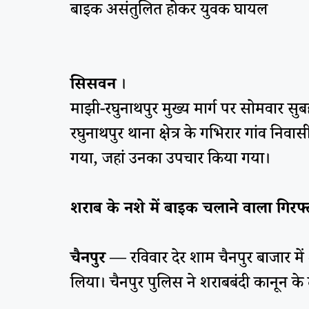
बाइक असंतुलित होकर युवक घायल
सिसवन
।
माझी-रघुनाथपुर मुख्य मार्ग पर सोमवार 
रघुनाथपुर थाना क्षेत्र के गभिरार गांव निवा
गया, जहां उनका उपचार किया गया।
शराब के नशे में बाइक चलाने वाला गिरफ्
चैनपुर
— रविवार देर शाम चैनपुर बाजार में 
लिया। चैनपुर पुलिस ने शराबबंदी कानून के त