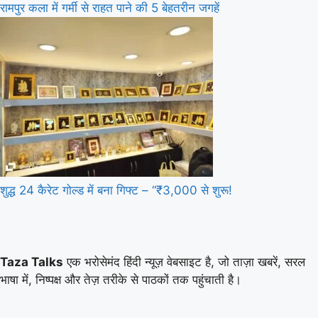
रामपुर कला में गर्मी से राहत पाने की 5 बेहतरीन जगहें
शुद्ध 24 कैरेट गोल्ड में बना गिफ्ट – “₹3,000 से शुरू!
Taza Talks
एक भरोसेमंद हिंदी न्यूज़ वेबसाइट है, जो ताज़ा खबरें, सरल
भाषा में, निष्पक्ष और तेज़ तरीके से पाठकों तक पहुंचाती है।