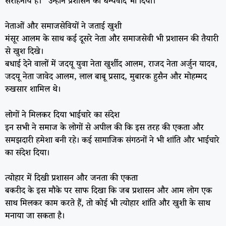
सराहनीय है।” उन्होंने प्रशासन को धन्यवाद भी दिया।
नेताओं और समाजसेवियों ने जताई खुशी
मंसूर आलम के साथ कई दूसरे नेता और समाजसेवी भी प्रशासन की तैयारी
से खुश दिखे।
बधाई देने वालों में जदयू युवा नेता खुर्शीद आलम, राजद नेता अर्जुन यादव,
जदयू नेता जावेद आलम, लाल बाबू प्रसाद, मुबारक हुसैन और मोहम्मद
रुखसार शामिल थे।
लोगों ने मिलकर दिया भाईचारे का संदेश
इन सभी ने समाज के लोगों से अपील की कि इस तरह की एकता और
समझदारी हमेशा बनी रहे। कई सामाजिक संगठनों ने भी शांति और भाईचारे
का संदेश दिया।
त्योहार में दिखी प्रशासन और जनता की एकता
बकरीद के इस मौके पर साफ दिखा कि जब प्रशासन और आम लोग एक
साथ मिलकर काम करते हैं, तो कोई भी त्योहार शांति और खुशी के साथ
मनाया जा सकता है।