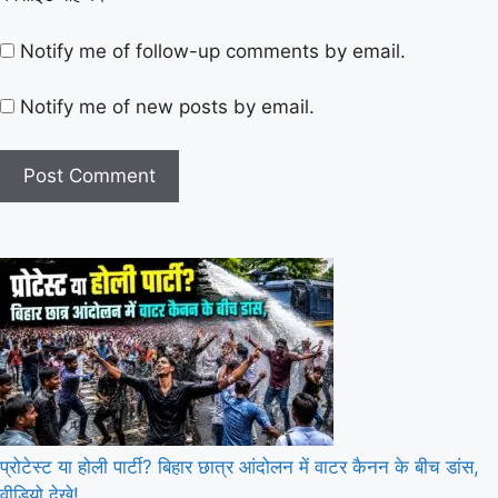
Notify me of follow-up comments by email.
Notify me of new posts by email.
प्रोटेस्ट या होली पार्टी? बिहार छात्र आंदोलन में वाटर कैनन के बीच डांस,
वीडियो देखे!