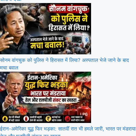
सोनम वांगचुक को पुलिस ने हिरासत में लिया? अस्पताल भेजे जाने के बाद
मचा बवाल
ईरान-अमेरिका युद्ध फिर भड़का: सातवीं रात भी हमले जारी, भारत पर मंडराया