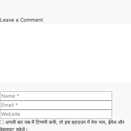
Leave a Comment
अगली बार जब मैं टिप्पणी करूँ, तो इस ब्राउज़र में मेरा नाम, ईमेल और
वेबसाइट सहेजें।