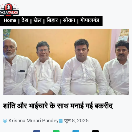
Home
देश
खेल
बिहार
सीवान
गोपालगंज
एजुकेशन
अध
शांति और भाईचारे के साथ मनाई गई बकरीद
Krishna Murari Pandey
जून 8, 2025