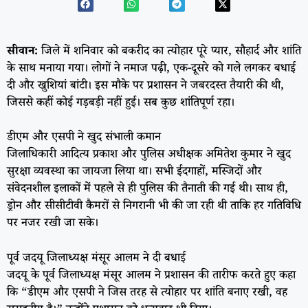
सीवान:
जिले में शनिवार को बकरीद का त्योहार पूरे प्यार, सौहार्द और शांति
के साथ मनाया गया। लोगों ने नमाज पढ़ी, एक-दूसरे को गले लगकर बधाई
दी और खुशियां बांटी। इस मौके पर प्रशासन ने जबरदस्त तैयारी की थी,
जिससे कहीं कोई गड़बड़ी नहीं हुई। सब कुछ शांतिपूर्ण रहा।
डीएम और एसपी ने खुद संभाली कमान
जिलाधिकारी आदित्य प्रकाश और पुलिस अधीक्षक अमितेश कुमार ने खुद
सुरक्षा व्यवस्था का जायजा लिया था। सभी ईदगाहों, मस्जिदों और
संवेदनशील इलाकों में पहले से ही पुलिस की तैनाती की गई थी। साथ ही,
ड्रोन और सीसीटीवी कैमरों से निगरानी भी की जा रही थी ताकि हर गतिविधि
पर नजर रखी जा सके।
पूर्व जदयू जिलाध्यक्ष मंसूर आलम ने दी बधाई
जदयू के पूर्व जिलाध्यक्ष मंसूर आलम ने प्रशासन की तारीफ करते हुए कहा
कि “डीएम और एसपी ने जिस तरह से त्योहार पर शांति बनाए रखी, वह