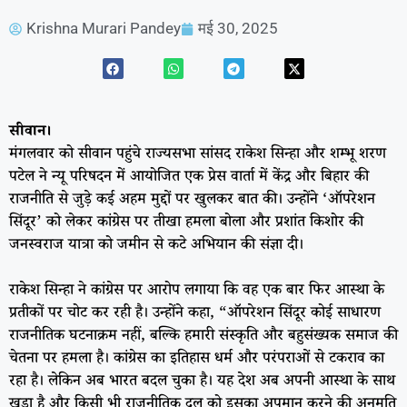
Krishna Murari Pandey
मई 30, 2025
सीवान।
मंगलवार को सीवान पहुंचे राज्यसभा सांसद राकेश सिन्हा और शम्भू शरण
पटेल ने न्यू परिषदन में आयोजित एक प्रेस वार्ता में केंद्र और बिहार की
राजनीति से जुड़े कई अहम मुद्दों पर खुलकर बात की। उन्होंने ‘ऑपरेशन
सिंदूर’ को लेकर कांग्रेस पर तीखा हमला बोला और प्रशांत किशोर की
जनस्वराज यात्रा को जमीन से कटे अभियान की संज्ञा दी।
राकेश सिन्हा ने कांग्रेस पर आरोप लगाया कि वह एक बार फिर आस्था के
प्रतीकों पर चोट कर रही है। उन्होंने कहा, “ऑपरेशन सिंदूर कोई साधारण
राजनीतिक घटनाक्रम नहीं, बल्कि हमारी संस्कृति और बहुसंख्यक समाज की
चेतना पर हमला है। कांग्रेस का इतिहास धर्म और परंपराओं से टकराव का
रहा है। लेकिन अब भारत बदल चुका है। यह देश अब अपनी आस्था के साथ
खड़ा है और किसी भी राजनीतिक दल को इसका अपमान करने की अनुमति