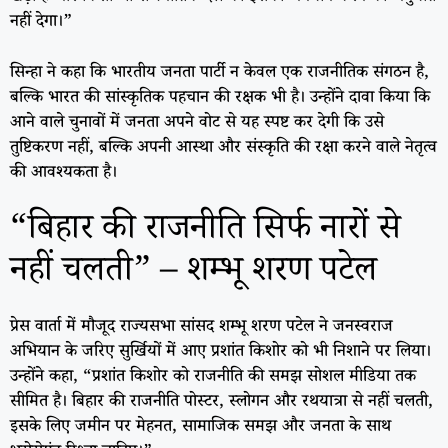
नहीं देगा।”
सिन्हा ने कहा कि भारतीय जनता पार्टी न केवल एक राजनीतिक संगठन है,
बल्कि भारत की सांस्कृतिक पहचान की रक्षक भी है। उन्होंने दावा किया कि
आने वाले चुनावों में जनता अपने वोट से यह स्पष्ट कर देगी कि उसे
तुष्टिकरण नहीं, बल्कि अपनी आस्था और संस्कृति की रक्षा करने वाले नेतृत्व
की आवश्यकता है।
“बिहार की राजनीति सिर्फ नारों से
नहीं चलती” – शम्भू शरण पटेल
प्रेस वार्ता में मौजूद राज्यसभा सांसद शम्भू शरण पटेल ने जनस्वराज
अभियान के जरिए सुर्खियों में आए प्रशांत किशोर को भी निशाने पर लिया।
उन्होंने कहा, “प्रशांत किशोर को राजनीति की समझ सोशल मीडिया तक
सीमित है। बिहार की राजनीति पोस्टर, स्लोगन और रथयात्रा से नहीं चलती,
इसके लिए जमीन पर मेहनत, सामाजिक समझ और जनता के साथ