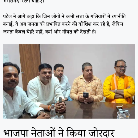
भरोसेमंद रिश्ता चाहिए।”
पटेल ने आगे कहा कि जिन लोगों ने कभी सत्ता के गलियारों में रणनीति
बनाई, वे अब जनता को प्रभावित करने की कोशिश कर रहे हैं, लेकिन
जनता केवल चेहरे नहीं, कर्म और नीयत को देखती है।
भाजपा नेताओं ने किया जोरदार