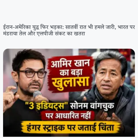
ईरान-अमेरिका युद्ध फिर भड़का: सातवीं रात भी हमले जारी, भारत पर
मंडराया तेल और एलपीजी संकट का खतरा