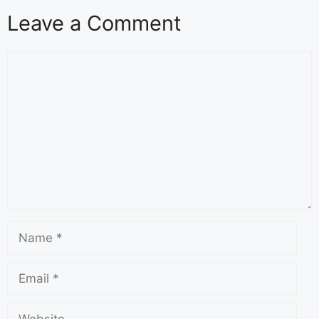
Leave a Comment