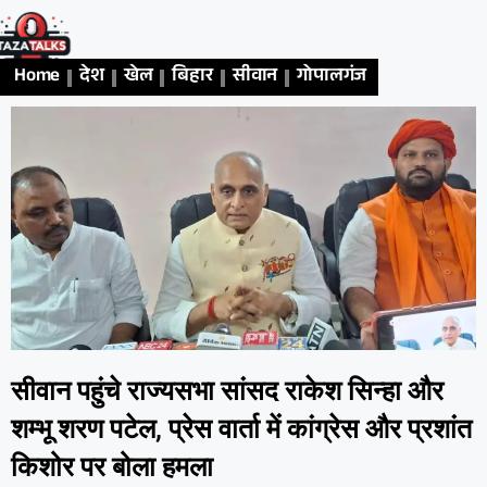
Home
देश
खेल
बिहार
सीवान
गोपालगंज
एजुकेशन
अध
सीवान पहुंचे राज्यसभा सांसद राकेश सिन्हा और
शम्भू शरण पटेल, प्रेस वार्ता में कांग्रेस और प्रशांत
किशोर पर बोला हमला