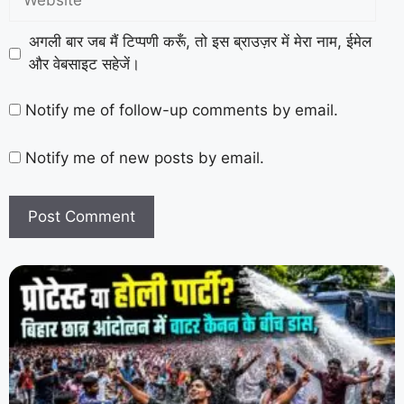
अगली बार जब मैं टिप्पणी करूँ, तो इस ब्राउज़र में मेरा नाम, ईमेल
और वेबसाइट सहेजें।
Notify me of follow-up comments by email.
Notify me of new posts by email.