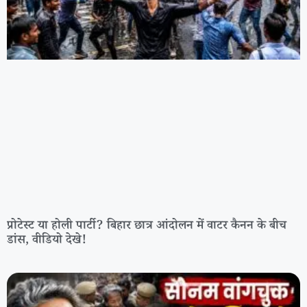
प्रोटेस्ट या होली पार्टी? बिहार छात्र आंदोलन में वाटर कैनन के बीच
डांस, वीडियो देखे!