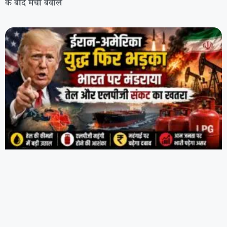
के बाद मचा बवाल