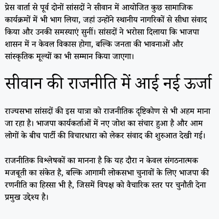
प्रेस वार्ता से पूर्व दोनों सांसदों ने सीवान में आयोजित कुछ सामाजिक
कार्यक्रमों में भी भाग लिया, जहां उन्होंने स्थानीय नागरिकों से सीधा संवाद
किया और उनकी समस्याएं सुनीं। सांसदों ने भरोसा दिलाया कि भाजपा
शासन में न केवल विकास होगा, बल्कि जनता की भावनाओं और
सांस्कृतिक मूल्यों का भी सम्मान किया जाएगा।
सीवान की राजनीति में आई नई ऊर्जा
राज्यसभा सांसदों की इस यात्रा को राजनीतिक दृष्टिकोण से भी अहम माना
जा रहा है। भाजपा कार्यकर्ताओं में नए जोश का संचार हुआ है और आम
लोगों के बीच पार्टी की विचारधारा को लेकर संवाद की शुरुआत देखी गई।
राजनीतिक विश्लेषकों का मानना है कि यह दौरा न केवल संगठनात्मक
मजबूती का संकेत है, बल्कि आगामी लोकसभा चुनावों के लिए भाजपा की
रणनीति का हिस्सा भी है, जिसमें विपक्ष को वैचारिक स्तर पर चुनौती देना
प्रमुख उद्देश्य है।