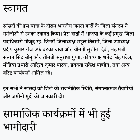
स्वागत
सांसदों की इस यात्रा के दौरान भारतीय जनता पार्टी के जिला संगठन ने
गर्मजोशी से उनका स्वागत किया। प्रेस वार्ता में भाजपा के कई प्रमुख जिला
पदाधिकारी मौजूद रहे, जिनमें जिलाध्यक्ष राहुल तिवारी, जिला उपाध्यक्ष
प्रदीप कुमार रोज उर्फ बड़का बाबा और श्रीमती सुशीला देवी, महामंत्री
सत्यम सिंह सोनू और श्रीमती अनुराधा गुप्ता, कोषाध्यक्ष धर्मेंद्र सिंह पटेल,
मीडिया प्रभारी आदित्य कुमार पाठक, प्रवक्ता राकेश पाण्डेय, तथा अन्य
वरिष्ठ कार्यकर्ता शामिल रहे।
इन सभी ने सांसदों को जिले की राजनीतिक स्थिति, संगठनात्मक तैयारियों
और जमीनी मुद्दों की जानकारी दी।
सामाजिक कार्यक्रमों में भी हुई
भागीदारी