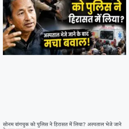
सोनम वांगचुक को पुलिस ने हिरासत में लिया? अस्पताल भेजे जाने