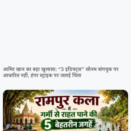
आमिर खान का बड़ा खुलासा: “3 इडियट्स” सोनम वांगचुक पर
आधारित नहीं, हंगर स्ट्राइक पर जताई चिंता