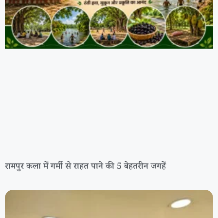
रामपुर कला में गर्मी से राहत पाने की 5 बेहतरीन जगहें