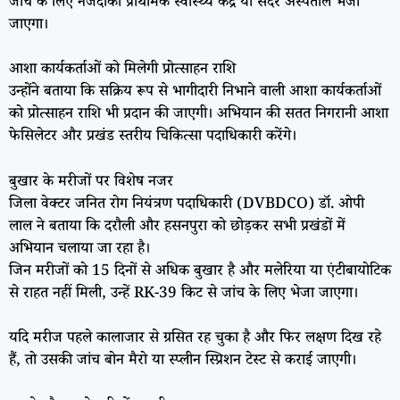
जांच के लिए नजदीकी प्राथमिक स्वास्थ्य केंद्र या सदर अस्पताल भेजा
जाएगा।
आशा कार्यकर्ताओं को मिलेगी प्रोत्साहन राशि
उन्होंने बताया कि सक्रिय रूप से भागीदारी निभाने वाली आशा कार्यकर्ताओं
को प्रोत्साहन राशि भी प्रदान की जाएगी। अभियान की सतत निगरानी आशा
फेसिलेटर और प्रखंड स्तरीय चिकित्सा पदाधिकारी करेंगे।
बुखार के मरीजों पर विशेष नजर
जिला वेक्टर जनित रोग नियंत्रण पदाधिकारी (DVBDCO) डॉ. ओपी
लाल ने बताया कि दरौली और हसनपुरा को छोड़कर सभी प्रखंडों में
अभियान चलाया जा रहा है।
जिन मरीजों को 15 दिनों से अधिक बुखार है और मलेरिया या एंटीबायोटिक
से राहत नहीं मिली, उन्हें RK-39 किट से जांच के लिए भेजा जाएगा।
यदि मरीज पहले कालाजार से ग्रसित रह चुका है और फिर लक्षण दिख रहे
हैं, तो उसकी जांच बोन मैरो या स्प्लीन स्प्रिशन टेस्ट से कराई जाएगी।