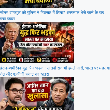
सोनम वांगचुक को पुलिस ने हिरासत में लिया? अस्पताल भेजे जाने के बाद
मचा बवाल
ईरान-अमेरिका युद्ध फिर भड़का: सातवीं रात भी हमले जारी, भारत पर मंडराया
तेल और एलपीजी संकट का खतरा