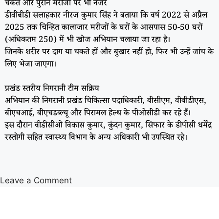
चकते और पुराने मरीजों पर भी नजर
डीवीबीडी सलाहकार नीरज कुमार सिंह ने बताया कि वर्ष 2022 से अप्रैल
2025 तक चिन्हित कालाजार मरीजों के घरों के आसपास 50-50 घरों
(अधिकतम 250) में भी खोज अभियान चलाया जा रहा है।
जिनके शरीर पर दाग या चकते हों और बुखार नहीं हो, फिर भी उन्हें जांच के
लिए भेजा जाएगा।
प्रखंड स्तरीय निगरानी टीम सक्रिय
अभियान की निगरानी प्रखंड चिकित्सा पदाधिकारी, बीसीएम, वीबीडीएस,
बीएचआई, बीएचडब्ल्यू और पिरामल हेल्थ के पीओसीडी कर रहे हैं।
इस दौरान वीडीसीओ विकास कुमार, कुंदन कुमार, सिफार के डीपीसी धर्मेंद्र
रस्तोगी सहित स्वास्थ्य विभाग के अन्य अधिकारी भी उपस्थित रहे।
Leave a Comment