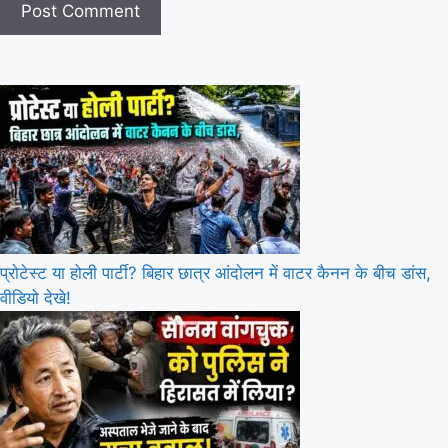
प्रोटेस्ट या होली पार्टी? बिहार छात्र आंदोलन में वाटर कैनन के बीच डांस,
वीडियो देखे!