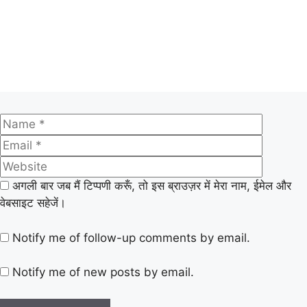
अगली बार जब मैं टिप्पणी करूँ, तो इस ब्राउज़र में मेरा नाम, ईमेल और
वेबसाइट सहेजें।
Notify me of follow-up comments by email.
Notify me of new posts by email.