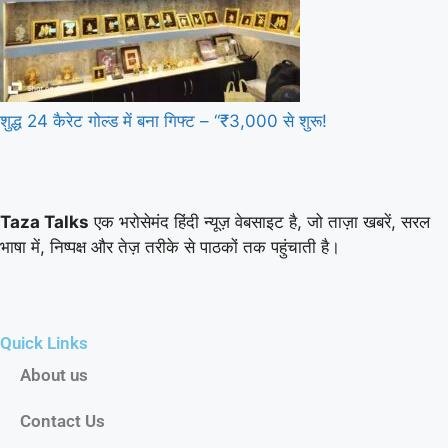
शुद्ध 24 कैरेट गोल्ड में बना गिफ्ट – “₹3,000 से शुरू!
Taza Talks
एक भरोसेमंद हिंदी न्यूज़ वेबसाइट है, जो ताज़ा खबरें, सरल
भाषा में, निष्पक्ष और तेज़ तरीके से पाठकों तक पहुंचाती है।
Quick Links
About us
Contact Us