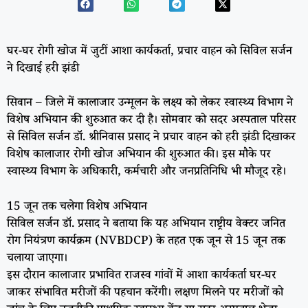
घर-घर रोगी खोज में जुटीं आशा कार्यकर्ता, प्रचार वाहन को सिविल सर्जन
ने दिखाई हरी झंडी
सिवान – जिले में कालाजार उन्मूलन के लक्ष्य को लेकर स्वास्थ्य विभाग ने
विशेष अभियान की शुरुआत कर दी है। सोमवार को सदर अस्पताल परिसर
से सिविल सर्जन डॉ. श्रीनिवास प्रसाद ने प्रचार वाहन को हरी झंडी दिखाकर
विशेष कालाजार रोगी खोज अभियान की शुरुआत की। इस मौके पर
स्वास्थ्य विभाग के अधिकारी, कर्मचारी और जनप्रतिनिधि भी मौजूद रहे।
15 जून तक चलेगा विशेष अभियान
सिविल सर्जन डॉ. प्रसाद ने बताया कि यह अभियान राष्ट्रीय वेक्टर जनित
रोग नियंत्रण कार्यक्रम (NVBDCP) के तहत एक जून से 15 जून तक
चलाया जाएगा।
इस दौरान कालाजार प्रभावित राजस्व गांवों में आशा कार्यकर्ता घर-घर
जाकर संभावित मरीजों की पहचान करेंगी। लक्षण मिलने पर मरीजों को