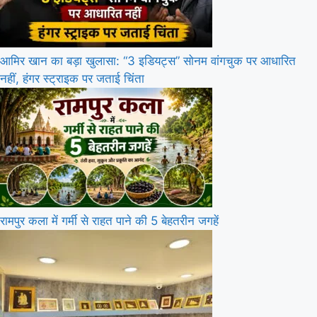
आमिर खान का बड़ा खुलासा: “3 इडियट्स” सोनम वांगचुक पर आधारित
नहीं, हंगर स्ट्राइक पर जताई चिंता
रामपुर कला में गर्मी से राहत पाने की 5 बेहतरीन जगहें