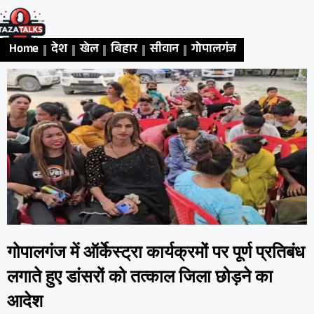
Home
देश
खेल
बिहार
सीवान
गोपालगंज
एजुकेशन
अध
गोपालगंज में ऑर्केस्ट्रा कार्यक्रमों पर पूर्ण प्रतिबंध
लगाते हुए डांसरों को तत्काल जिला छोड़ने का
आदेश