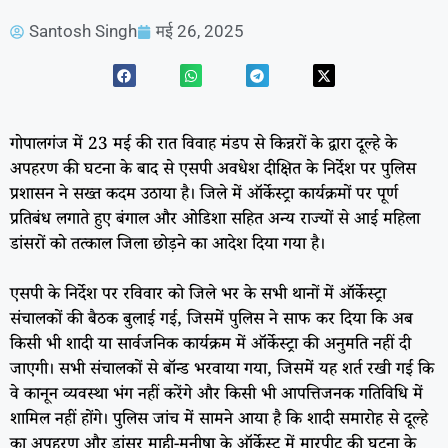
Santosh Singh
मई 26, 2025
गोपालगंज में 23 मई की रात विवाह मंडप से किन्नरों के द्वारा दूल्हे के
अपहरण की घटना के बाद से एसपी अवधेश दीक्षित के निर्देश पर पुलिस
प्रशासन ने सख्त कदम उठाया है। जिले में ऑर्केस्ट्रा कार्यक्रमों पर पूर्ण
प्रतिबंध लगाते हुए बंगाल और ओडिशा सहित अन्य राज्यों से आई महिला
डांसरों को तत्काल जिला छोड़ने का आदेश दिया गया है।
एसपी के निर्देश पर रविवार को जिले भर के सभी थानों में ऑर्केस्ट्रा
संचालकों की बैठक बुलाई गई, जिसमें पुलिस ने साफ कर दिया कि अब
किसी भी शादी या सार्वजनिक कार्यक्रम में ऑर्केस्ट्रा की अनुमति नहीं दी
जाएगी। सभी संचालकों से बॉन्ड भरवाया गया, जिसमें यह शर्त रखी गई कि
वे कानून व्यवस्था भंग नहीं करेंगे और किसी भी आपत्तिजनक गतिविधि में
शामिल नहीं होंगे। पुलिस जांच में सामने आया है कि शादी समारोह से दूल्हे
का अपहरण और डांसर माही-मनीषा के ऑर्केस्ट्र में मारपीट की घटना के