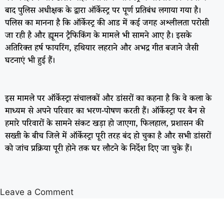
बाद पुलिस अधीक्षक के द्वारा ऑर्केस्ट्र पर पूर्ण प्रतिबंध लगाया गया है।
पलिस का मानना है कि ऑर्केस्ट्र की आड में कई जगह अश्लीलता परोसी
जा रही है और ह्यूमन ट्रैफिकिंग के मामले भी सामने आए है। इसके
अतिरिक्त हर्ष फायरिंग, हथियार लहराने और अभद्र गीत बजाने जैसी
घटनाएं भी हुई हैं।
इस मामले पर ऑर्केस्ट्रा संचालकों और डांसरों का कहना है कि वे कला के
माध्यम से अपने परिवार का भरण-पोषण करती हैं। ऑर्केस्ट्रा पर बैन से
हमारे परिवारों के सामने संकट खड़ा हो जाएगा, फिलहाल, प्रशासन की
सख्ती के बीच जिले में ऑर्केस्ट्रा पूरी तरह बंद हो चुका है और सभी डांसरों
को जांच प्रक्रिया पूरी होने तक घर लौटने के निर्देश दिए जा चुके हैं।
Leave a Comment