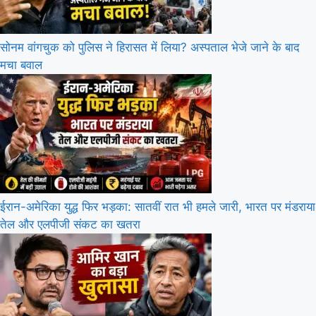
सोनम वांगचुक को पुलिस ने हिरासत में लिया? अस्पताल भेजे जाने के बाद
मचा बवाल
ईरान-अमेरिका युद्ध फिर भड़का: सातवीं रात भी हमले जारी, भारत पर मंडराया
तेल और एलपीजी संकट का खतरा