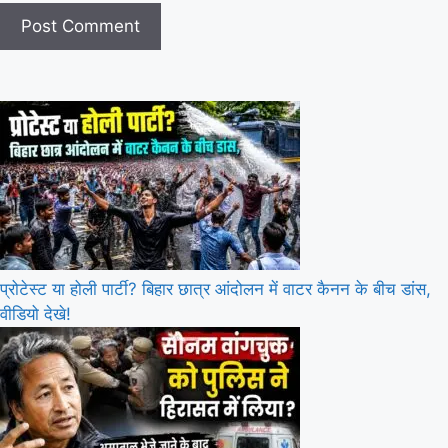
प्रोटेस्ट या होली पार्टी? बिहार छात्र आंदोलन में वाटर कैनन के बीच डांस,
वीडियो देखे!