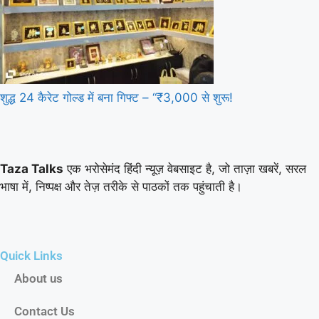
शुद्ध 24 कैरेट गोल्ड में बना गिफ्ट – “₹3,000 से शुरू!
Taza Talks
एक भरोसेमंद हिंदी न्यूज़ वेबसाइट है, जो ताज़ा खबरें, सरल
भाषा में, निष्पक्ष और तेज़ तरीके से पाठकों तक पहुंचाती है।
Quick Links
About us
Contact Us