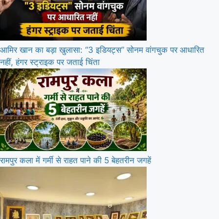
आमिर खान का बड़ा खुलासा: “3 इडियट्स” सोनम वांगचुक पर आधारित
नहीं, हंगर स्ट्राइक पर जताई चिंता
रामपुर कला में गर्मी से राहत पाने की 5 बेहतरीन जगहें