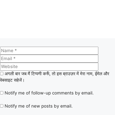
अगली बार जब मैं टिप्पणी करूँ, तो इस ब्राउज़र में मेरा नाम, ईमेल और
वेबसाइट सहेजें।
Notify me of follow-up comments by email.
Notify me of new posts by email.