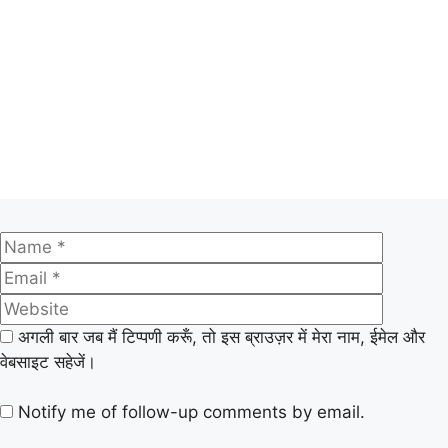
अगली बार जब मैं टिप्पणी करूँ, तो इस ब्राउज़र में मेरा नाम, ईमेल और
वेबसाइट सहेजें।
Notify me of follow-up comments by email.