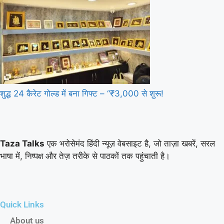
शुद्ध 24 कैरेट गोल्ड में बना गिफ्ट – “₹3,000 से शुरू!
Taza Talks
एक भरोसेमंद हिंदी न्यूज़ वेबसाइट है, जो ताज़ा खबरें, सरल
भाषा में, निष्पक्ष और तेज़ तरीके से पाठकों तक पहुंचाती है।
Quick Links
About us