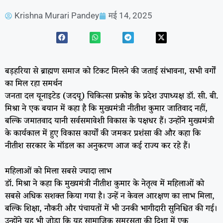
Krishna Murari Pandey
मई 14, 2025
बड़हरिया से ब्राह्मण समाज को टिकट मिलने की जताई संभावना, सभी वर्गों
का मिल रहा समर्थन
जनता दल यूनाइटेड (जदयू) चिकित्सा प्रकोष्ठ के प्रदेश उपाध्यक्ष डॉ. सी. बी.
मिश्रा ने एक बयान में कहा है कि मुख्यमंत्री नीतीश कुमार जातिवाद नहीं,
बल्कि जमातवाद यानी सर्वसमावेशी विकास के पक्षधर हैं। उन्होंने मुख्यमंत्री
के कार्यकाल में हुए विकास कार्यों की जमकर प्रशंसा की और कहा कि
नीतीश सरकार के मॉडल का अनुकरण आज कई राज्य कर रहे हैं।
महिलाओं को मिला सबसे ज्यादा लाभ
डॉ. मिश्रा ने कहा कि मुख्यमंत्री नीतीश कुमार के नेतृत्व में महिलाओं को
सबसे अधिक सशक्त किया गया है। उन्हें न केवल आरक्षण का लाभ मिला,
बल्कि शिक्षा, नौकरी और पंचायतों में भी उनकी भागीदारी सुनिश्चित की गई।
उन्होंने यह भी जोड़ा कि यह सामाजिक समरसता की दिशा में एक