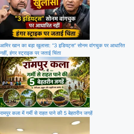
आमिर खान का बड़ा खुलासा: “3 इडियट्स” सोनम वांगचुक पर आधारित
नहीं, हंगर स्ट्राइक पर जताई चिंता
रामपुर कला में गर्मी से राहत पाने की 5 बेहतरीन जगहें