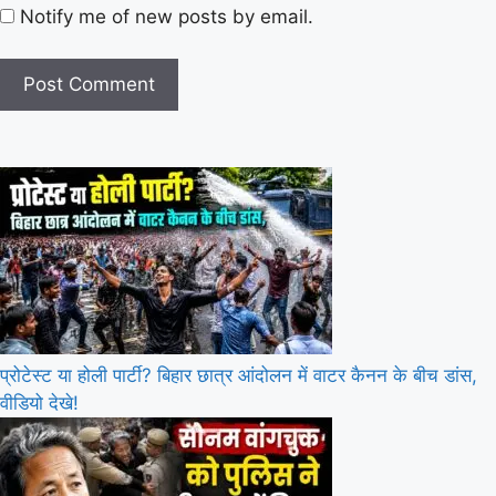
Notify me of new posts by email.
प्रोटेस्ट या होली पार्टी? बिहार छात्र आंदोलन में वाटर कैनन के बीच डांस,
वीडियो देखे!