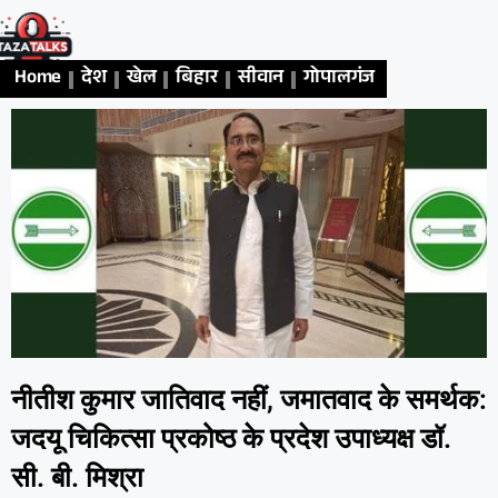
Home
देश
खेल
बिहार
सीवान
गोपालगंज
एजुकेशन
अध
नीतीश कुमार जातिवाद नहीं, जमातवाद के समर्थक:
जदयू चिकित्सा प्रकोष्ठ के प्रदेश उपाध्यक्ष डॉ.
सी. बी. मिश्रा