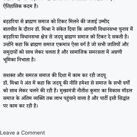
ऐतिहासिक कदम है।
बड़हरिया से ब्राह्मण समाज को टिकट मिलने की जताई उम्मीद
बातचीत के दौरान डॉ. मिश्रा ने संकेत दिया कि आगामी विधानसभा चुनाव में
बड़हरिया विधानसभा क्षेत्र से जदयू ब्राह्मण समाज को टिकट दे सकती है।
उन्होंने कहा कि ब्राह्मण समाज एकमात्र ऐसा वर्ग है जो सभी जातियों और
समुदायों को साथ लेकर चलता है और सामाजिक समरसता में अग्रणी
भूमिका निभाता है।
सशक्त और समरस समाज की दिशा में काम कर रही जदयू
डॉ. मिश्रा ने अंत में कहा कि जदयू की नीति हमेशा से समाज के सभी वर्गों
को साथ लेकर चलने की रही है। मुख्यमंत्री नीतीश कुमार का विकास मॉडल
समाज के अंतिम व्यक्ति तक लाभ पहुंचाने वाला है और पार्टी इसी सिद्धांत
पर काम कर रही है।
Leave a Comment