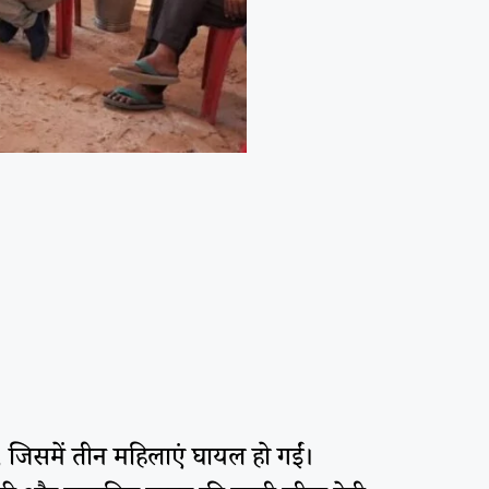
ई, जिसमें तीन महिलाएं घायल हो गईं।