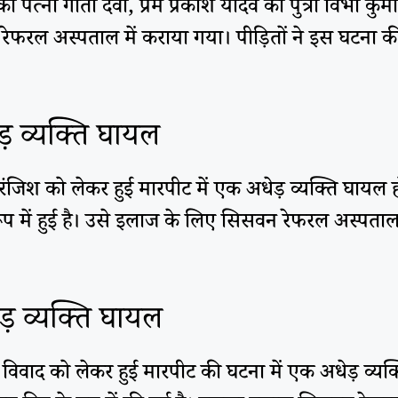
 की पत्नी गीता देवी, प्रेम प्रकाश यादव की पुत्री विभा 
फरल अस्पताल में कराया गया। पीड़ितों ने इस घटना की
ड़ व्यक्ति घायल
पसी रंजिश को लेकर हुई मारपीट में एक अधेड़ व्यक्ति घा
प में हुई है। उसे इलाज के लिए सिसवन रेफरल अस्पताल म
ड़ व्यक्ति घायल
पसी विवाद को लेकर हुई मारपीट की घटना में एक अधेड़ व