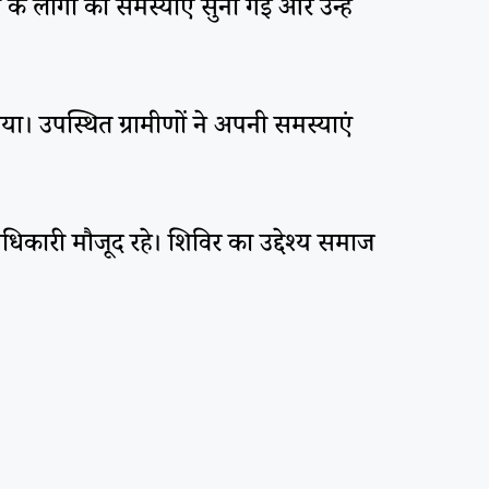
े लोगों की समस्याएं सुनी गईं और उन्हें
ा। उपस्थित ग्रामीणों ने अपनी समस्याएं
िकारी मौजूद रहे। शिविर का उद्देश्य समाज