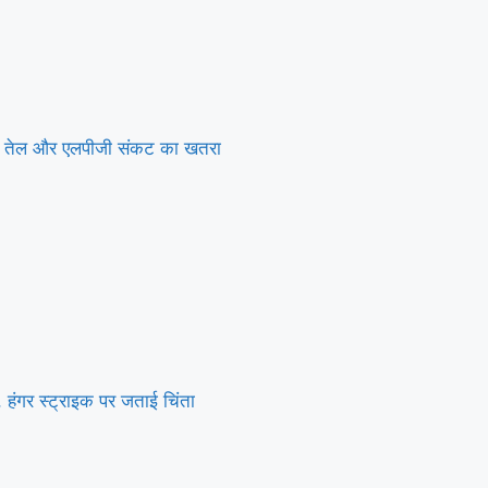
राया तेल और एलपीजी संकट का खतरा
हंगर स्ट्राइक पर जताई चिंता