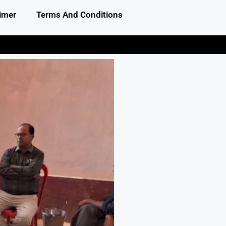
imer
Terms And Conditions