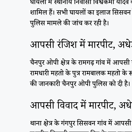
घायलों में स्थानीय निवासी विश्वकर्मा यादव
शामिल हैं। सभी घायलों का इलाज सिसवन रे
पुलिस मामले की जांच कर रही है।
आपसी रंजिश में मारपीट, अधे
चैनपुर ओपी क्षेत्र के रामगढ़ गांव में आ
रामधारी महतो के पुत्र रामबालक महतो के रू
की जानकारी चैनपुर ओपी पुलिस को दी है।
आपसी विवाद में मारपीट, अधे
थाना क्षेत्र के गंगपुर सिसवन गांव में आ