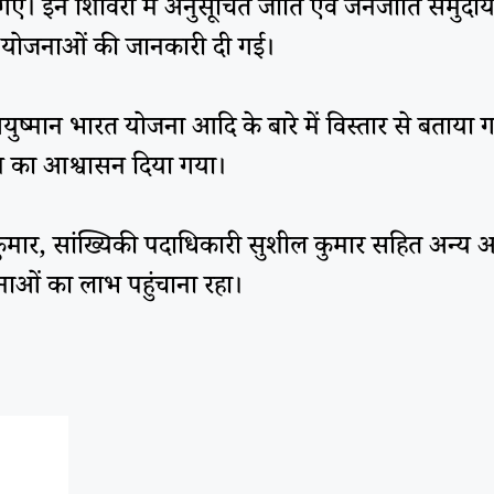
गए। इन शिविरों में अनुसूचित जाति एवं जनजाति समुदाय क
री योजनाओं की जानकारी दी गई।
्मान भारत योजना आदि के बारे में विस्तार से बताया गय
न का आश्वासन दिया गया।
कुमार, सांख्यिकी पदाधिकारी सुशील कुमार सहित अन्य अध
नाओं का लाभ पहुंचाना रहा।