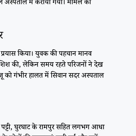
रल अस्पताल में कराया गया। मामले की
र
 का प्रयास किया। युवक की पहचान मानव
ी कोशिश की, लेकिन समय रहते परिजनों ने देख
जू को गंभीर हालत में सिवान सदर अस्पताल
 पट्टी, घुरघाट के रामपुर सहित लगभग आधा