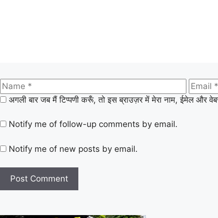
अगली बार जब मैं टिप्पणी करूँ, तो इस ब्राउज़र में मेरा नाम, ईमेल और वे
Notify me of follow-up comments by email.
Notify me of new posts by email.