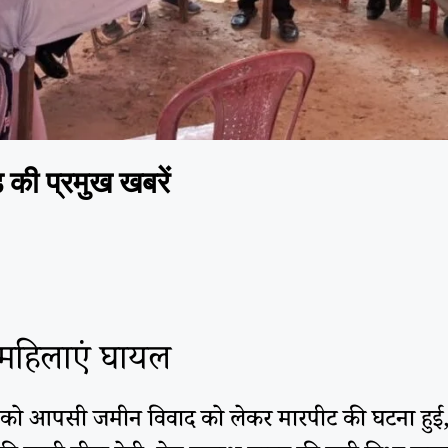
ी प्रमुख खबरें
 महिलाएं घायल
 शनिवार को आपसी जमीन विवाद को लेकर मारपीट की घटना हु