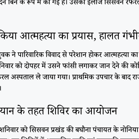
सूदन बिन के रूप में की गई है। उसका इलाज सिसवन रेफ
 किया आत्महत्या का प्रयास, हालत गंभी
एक युवक ने पारिवारिक विवाद से परेशान होकर आत्महत्या
ई है। शनिवार को दोपहर में उसने फांसी लगाकर जान देने क
रल अस्पताल ले जाया गया। प्राथमिक उपचार के बाद रा
।
भियान के तहत शिविर का आयोजन
शनिवार को सिसवन प्रखंड की बघौना पंचायत के नोनिया