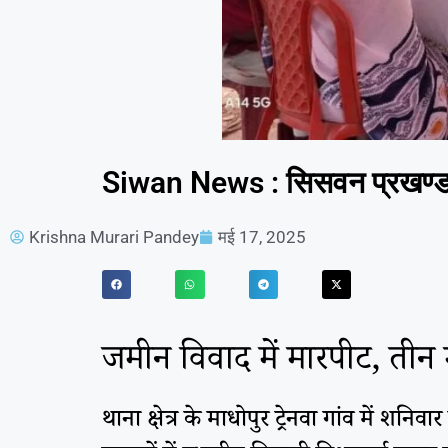
Siwan News : सिसवन प्रखण्ड क
Krishna Murari Pandey
मई 17, 2025
जमीन विवाद में मारपीट, तीन
थाना क्षेत्र के माधोपुर ट्रेनवा गांव में