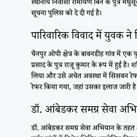
स्थानीय निवासी रामायण बिन के पुत्र मधु
सूचना पुलिस को दे दी गई है।
पारिवारिक विवाद में युवक ने
चैनपुर ओपी क्षेत्र के बावनडीह गांव में 
प्रसाद के पुत्र राजू कुमार के रूप में हु
लिया और उसे अचेत अवस्था में सिसवन रेफ
रेफर किया गया, जहां उसका इलाज जारी है
डॉ. आंबेडकर समग्र सेवा अ
डॉ. आंबेडकर समग्र सेवा अभियान के तहत 