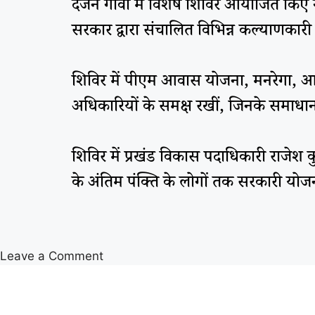
दर्जन गांवों में विशेष शिविर आयोजित किए 
सरकार द्वारा संचालित विभिन्न कल्याणका
शिविर में पीएम आवास योजना, मनरेगा, आयुष
अधिकारियों के समक्ष रखीं, जिनके समाधा
शिविर में प्रखंड विकास पदाधिकारी राजेश 
के अंतिम पंक्ति के लोगों तक सरकारी योज
Leave a Comment