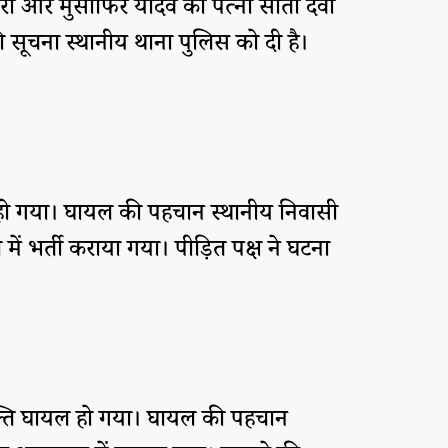
कुमारी और मुसाफिर यादव की पत्नी सीता देवी
 सूचना स्थानीय थाना पुलिस को दी है।
यल हो गया। घायल की पहचान स्थानीय निवासी
ें भर्ती कराया गया। पीड़ित पक्ष ने घटना
्यक्ति घायल हो गया। घायल की पहचान